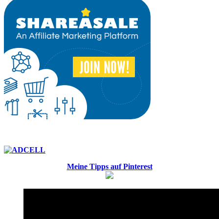
Meine Tipps auf Pinterest