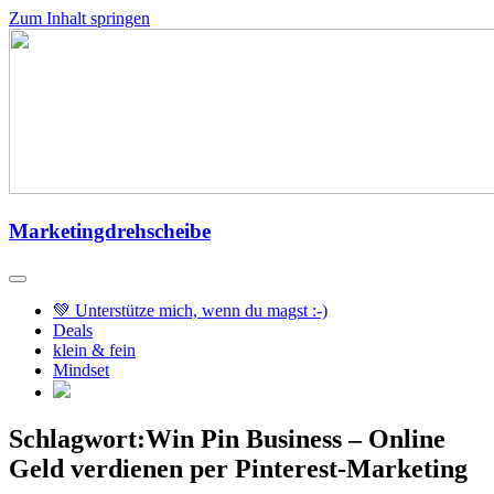
Zum Inhalt springen
Marketingdrehscheibe
💚 Unterstütze mich, wenn du magst :-)
Deals
klein & fein
Mindset
Schlagwort:Win Pin Business – Online
Geld verdienen per Pinterest-Marketing