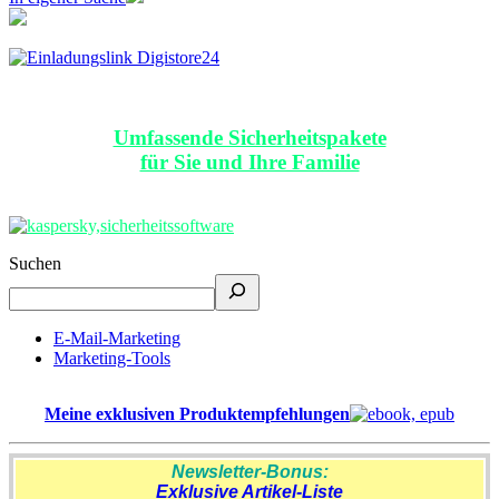
Umfassende Sicherheitspakete
für Sie und Ihre Familie
Suchen
E-Mail-Marketing
Marketing-Tools
Meine exklusiven Produktempfehlungen
Newsletter-Bonus:
Exklusive Artikel-Liste