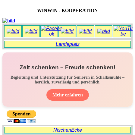
WINWIN - KOOPERATION
Landeplatz
Zeit schenken – Freude schenken!
Begleitung und Unterstützung für Senioren in Schalksmühle –
herzlich, zuverlässig und persönlich.
Mehr erfahren
NischenEcke