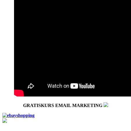
GRATISKURS EMAIL MARKETING