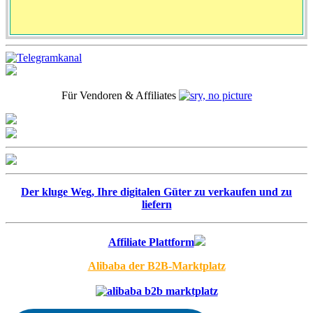
Für Vendoren & Affiliates
Der kluge Weg, Ihre digitalen Güter zu verkaufen und zu
liefern
Affiliate Plattform
Alibaba der B2B-Marktplatz