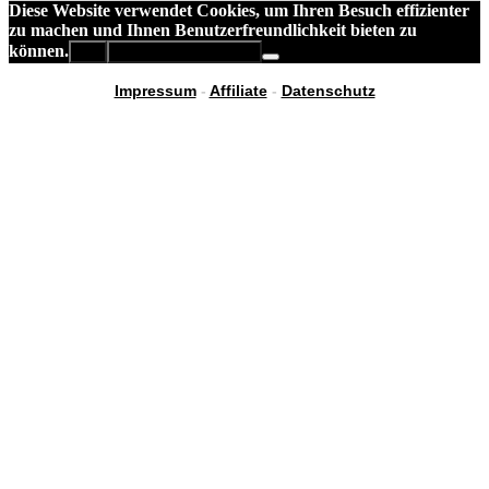
Diese Website verwendet Cookies, um Ihren Besuch effizienter
zu machen und Ihnen Benutzerfreundlichkeit bieten zu
können.
OK
Datenschutzerklärung
Impressum
-
Affiliate
-
Datenschutz