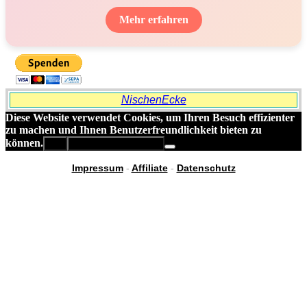
Mehr erfahren
NischenEcke
Diese Website verwendet Cookies, um Ihren Besuch effizienter
zu machen und Ihnen Benutzerfreundlichkeit bieten zu
können.
OK
Datenschutzerklärung
Impressum
-
Affiliate
-
Datenschutz