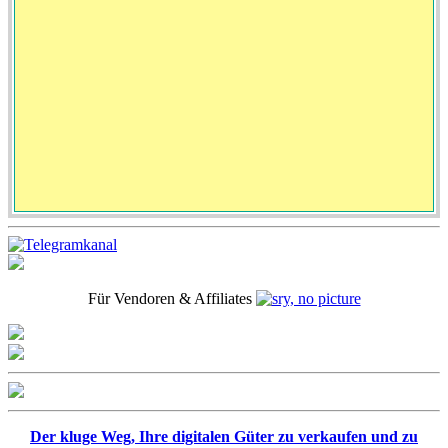
Für Vendoren & Affiliates
Der kluge Weg, Ihre digitalen Güter zu verkaufen und zu