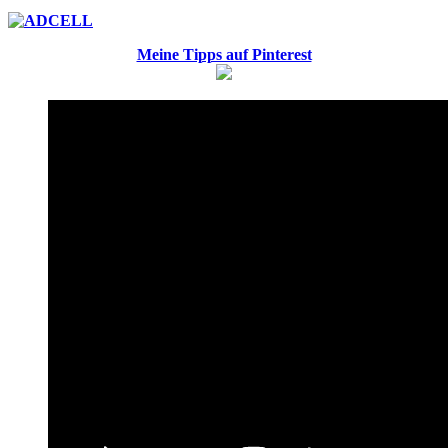
Meine Tipps auf Pinterest