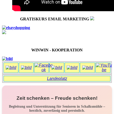
GRATISKURS EMAIL MARKETING
WINWIN - KOOPERATION
Landeplatz
Zeit schenken – Freude schenken!
Begleitung und Unterstützung für Senioren in Schalksmühle –
herzlich, zuverlässig und persönlich.