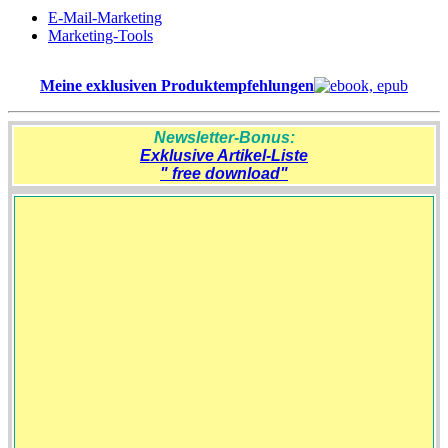
E-Mail-Marketing
Marketing-Tools
Meine exklusiven Produktempfehlungen
Newsletter-Bonus:
Exklusive Artikel-Liste
" free download"