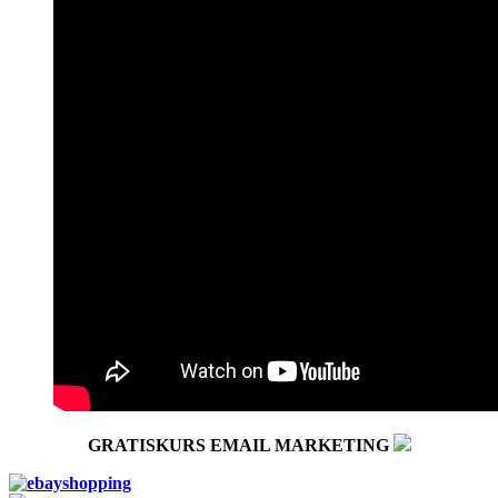
GRATISKURS EMAIL MARKETING