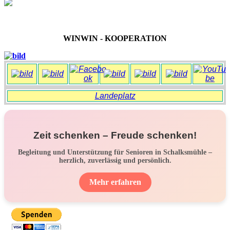
WINWIN - KOOPERATION
Landeplatz
Zeit schenken – Freude schenken!
Begleitung und Unterstützung für Senioren in Schalksmühle –
herzlich, zuverlässig und persönlich.
Mehr erfahren