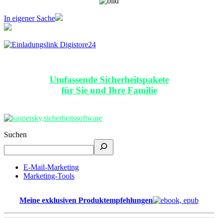
In eigener Sache
Umfassende Sicherheitspakete
für Sie und Ihre Familie
Suchen
E-Mail-Marketing
Marketing-Tools
Meine exklusiven Produktempfehlungen