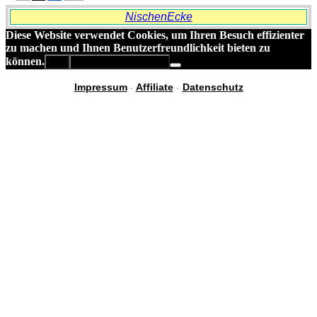
NischenEcke
Diese Website verwendet Cookies, um Ihren Besuch effizienter
zu machen und Ihnen Benutzerfreundlichkeit bieten zu
können.
OK
Datenschutzerklärung
Impressum
-
Affiliate
-
Datenschutz