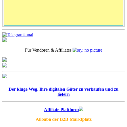
Für Vendoren & Affiliates
Der kluge Weg, Ihre digitalen Güter zu verkaufen und zu
liefern
Affiliate Plattform
Alibaba der B2B-Marktplatz