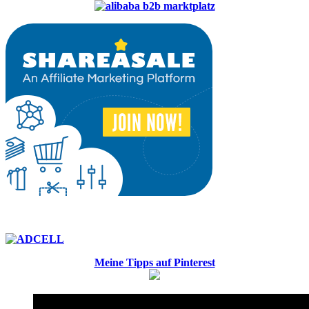
Meine Tipps auf Pinterest