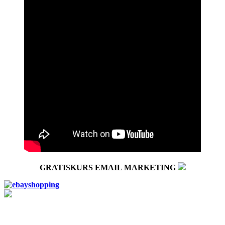
GRATISKURS EMAIL MARKETING