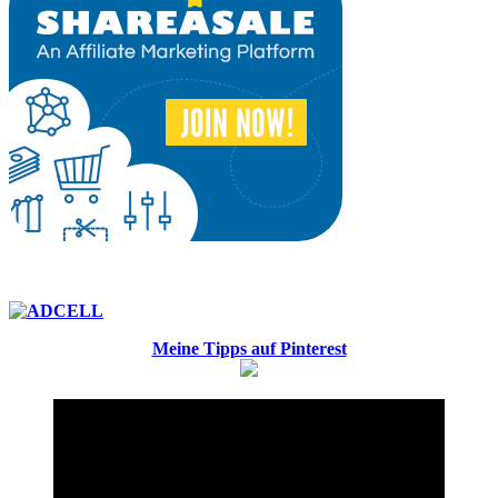
Meine Tipps auf Pinterest