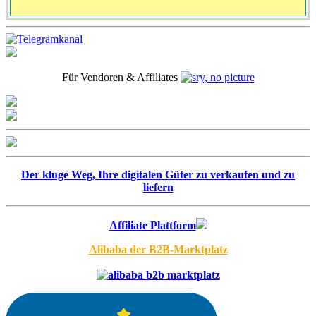
Für Vendoren & Affiliates
Der kluge Weg, Ihre digitalen Güter zu verkaufen und zu
liefern
Affiliate Plattform
Alibaba der B2B-Marktplatz