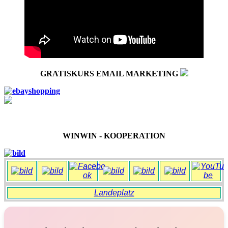
GRATISKURS EMAIL MARKETING
WINWIN - KOOPERATION
Landeplatz