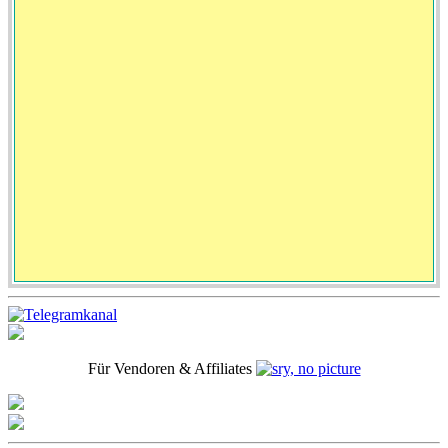
Für Vendoren & Affiliates