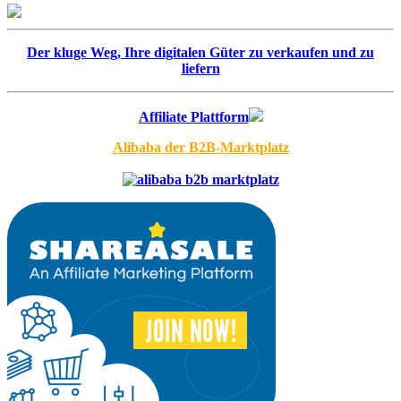
Der kluge Weg, Ihre digitalen Güter zu verkaufen und zu
liefern
Affiliate Plattform
Alibaba der B2B-Marktplatz