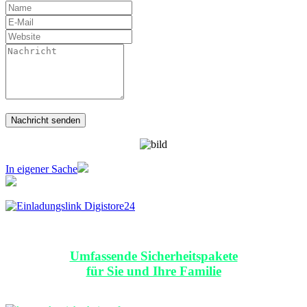
In eigener Sache
Umfassende Sicherheitspakete
für Sie und Ihre Familie