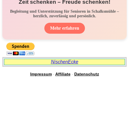
Zeit schenken – Freude schenken!
Begleitung und Unterstützung für Senioren in Schalksmühle –
herzlich, zuverlässig und persönlich.
Mehr erfahren
NischenEcke
Impressum
-
Affiliate
-
Datenschutz