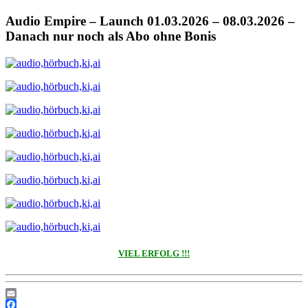
Audio Empire – Launch 01.03.2026 – 08.03.2026 –
Danach nur noch als Abo ohne Bonis
VIEL ERFOLG !!!
Email