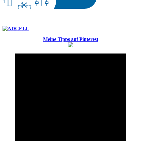
Meine Tipps auf Pinterest