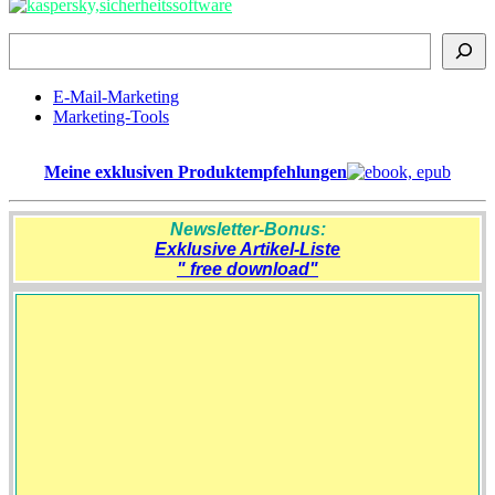
Suchen
E-Mail-Marketing
Marketing-Tools
Meine exklusiven Produktempfehlungen
Newsletter-Bonus:
Exklusive Artikel-Liste
" free download"