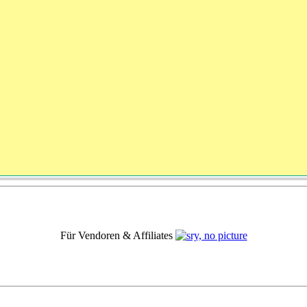
Für Vendoren & Affiliates