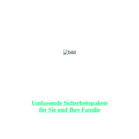
Umfassende Sicherheitspakete
für Sie und Ihre Familie