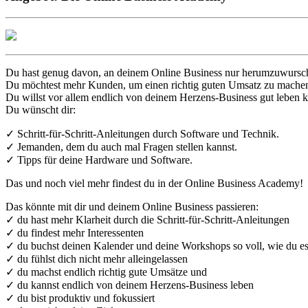
Du hast genug davon, an deinem Online Business nur herumzuwursc
Du möchtest mehr Kunden, um einen richtig guten Umsatz zu mache
Du willst vor allem endlich von deinem Herzens-Business gut leben 
Du wünscht dir:
✓ Schritt-für-Schritt-Anleitungen durch Software und Technik.
✓ Jemanden, dem du auch mal Fragen stellen kannst.
✓ Tipps für deine Hardware und Software.
Das und noch viel mehr findest du in der Online Business Academy!
Das könnte mit dir und deinem Online Business passieren:
✓ du hast mehr Klarheit durch die Schritt-für-Schritt-Anleitungen
✓ du findest mehr Interessenten
✓ du buchst deinen Kalender und deine Workshops so voll, wie du es
✓ du fühlst dich nicht mehr alleingelassen
✓ du machst endlich richtig gute Umsätze und
✓ du kannst endlich von deinem Herzens-Business leben
✓ du bist produktiv und fokussiert