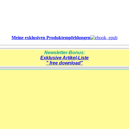
Meine exklusiven Produktempfehlungen
Newsletter-Bonus:
Exklusive Artikel-Liste
" free download"