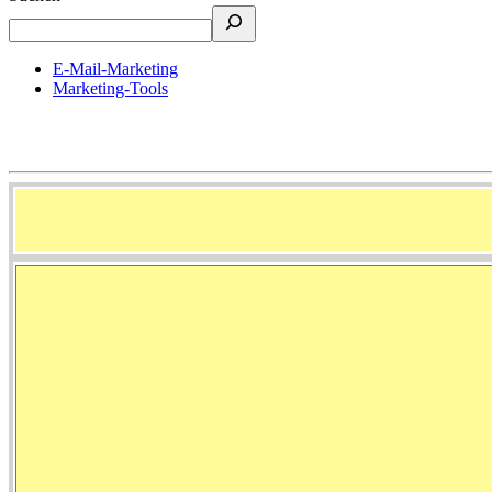
E-Mail-Marketing
Marketing-Tools