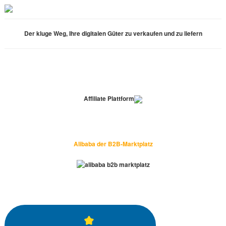
Der kluge Weg, Ihre digitalen Güter zu verkaufen und zu liefern
Affiliate Plattform
Alibaba der B2B-Marktplatz