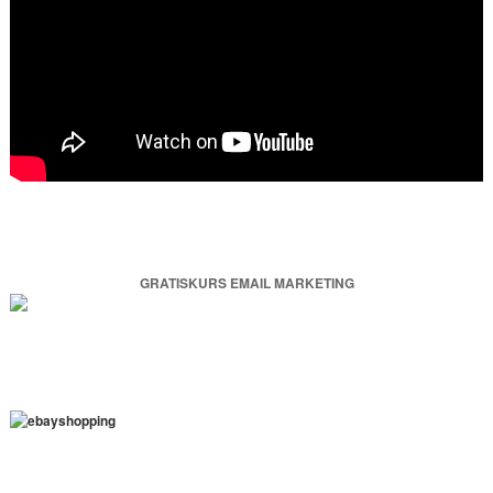
GRATISKURS EMAIL MARKETING