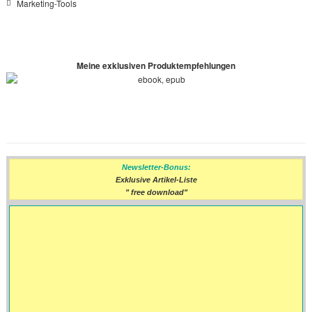
Marketing-Tools
Meine exklusiven Produktempfehlungen
Newsletter-Bonus:
Exklusive Artikel-Liste
" free download"