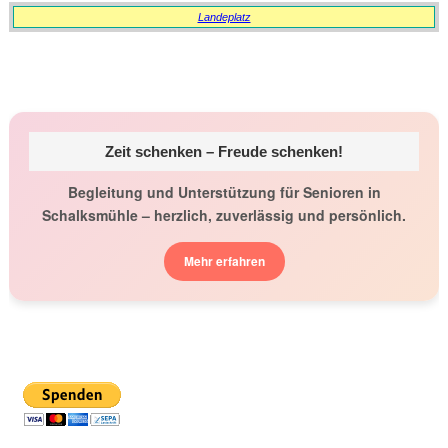
Landeplatz
Zeit schenken – Freude schenken!
Begleitung und Unterstützung für Senioren in
Schalksmühle – herzlich, zuverlässig und persönlich.
Mehr erfahren