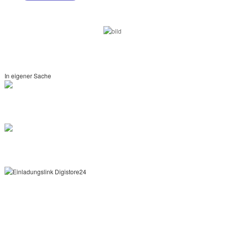
In eigener Sache