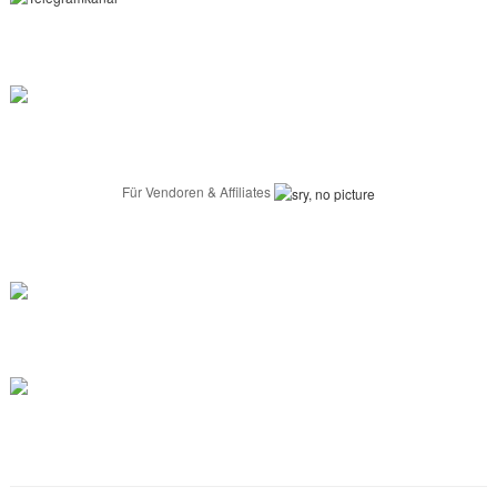
Für Vendoren & Affiliates