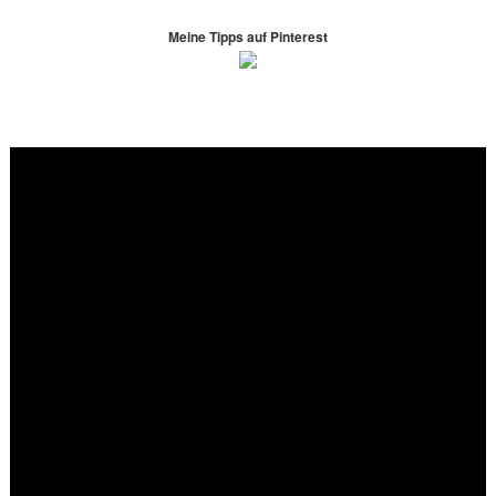
Meine Tipps auf Pinterest