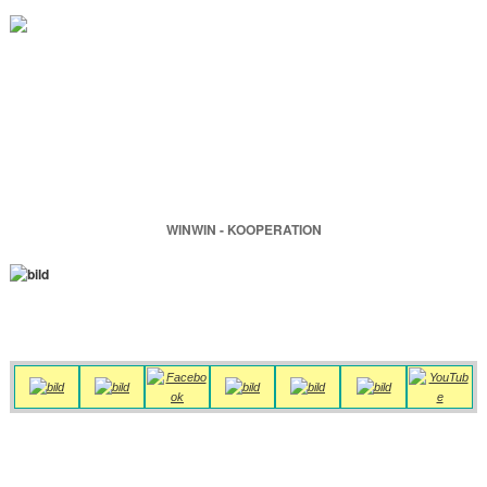
WINWIN - KOOPERATION