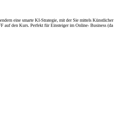
ndern eine smarte KI-Strategie, mit der Sie mittels Künstlicher
 auf den Kurs. Perfekt für Einsteiger im Online- Business (da