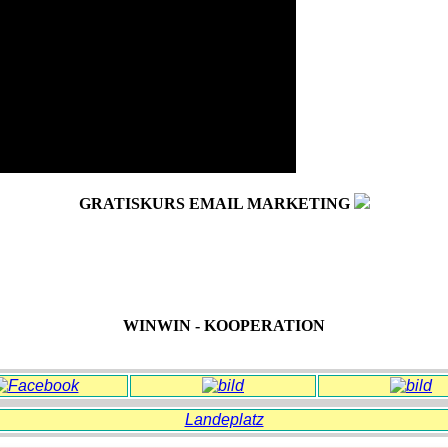
GRATISKURS EMAIL MARKETING
WINWIN - KOOPERATION
Landeplatz