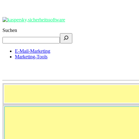
Suchen
E-Mail-Marketing
Marketing-Tools