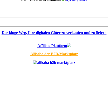
Der kluge Weg, Ihre digitalen Güter zu verkaufen und zu liefern
Affiliate Plattform
Alibaba der B2B-Marktplatz