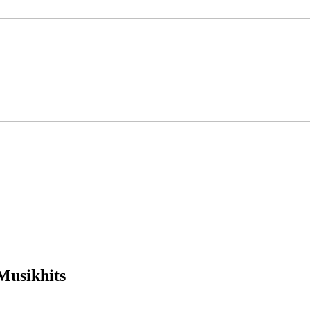
Musikhits