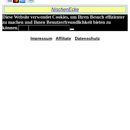
NischenEcke
Diese Website verwendet Cookies, um Ihren Besuch effizienter
zu machen und Ihnen Benutzerfreundlichkeit bieten zu
können.
OK
Datenschutzerklärung
Impressum
-
Affiliate
-
Datenschutz