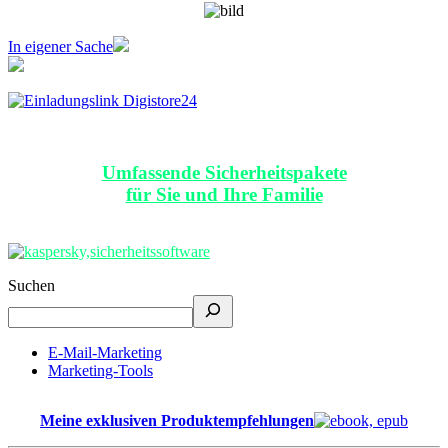
In eigener Sache
Umfassende Sicherheitspakete
für Sie und Ihre Familie
Suchen
E-Mail-Marketing
Marketing-Tools
Meine exklusiven Produktempfehlungen