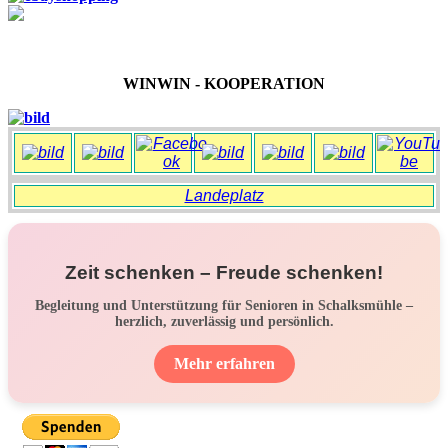
WINWIN - KOOPERATION
Landeplatz
Zeit schenken – Freude schenken!
Begleitung und Unterstützung für Senioren in Schalksmühle –
herzlich, zuverlässig und persönlich.
Mehr erfahren