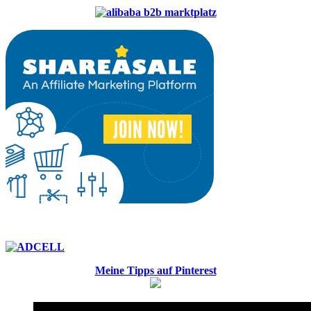
Meine Tipps auf Pinterest