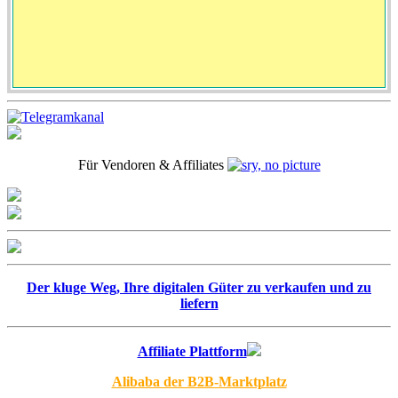
Für Vendoren & Affiliates
Der kluge Weg, Ihre digitalen Güter zu verkaufen und zu
liefern
Affiliate Plattform
Alibaba der B2B-Marktplatz