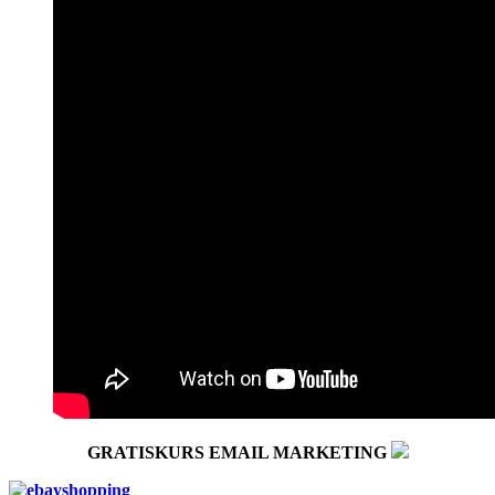
GRATISKURS EMAIL MARKETING