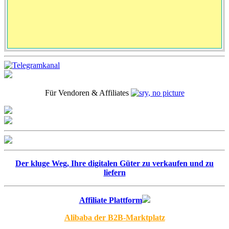
Für Vendoren & Affiliates
Der kluge Weg, Ihre digitalen Güter zu verkaufen und zu
liefern
Affiliate Plattform
Alibaba der B2B-Marktplatz