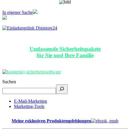
In eigener Sache
Umfassende Sicherheitspakete
für Sie und Ihre Familie
Suchen
E-Mail-Marketing
Marketing-Tools
Meine exklusiven Produktempfehlungen