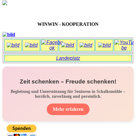
WINWIN - KOOPERATION
Landeplatz
Zeit schenken – Freude schenken!
Begleitung und Unterstützung für Senioren in Schalksmühle –
herzlich, zuverlässig und persönlich.
Mehr erfahren