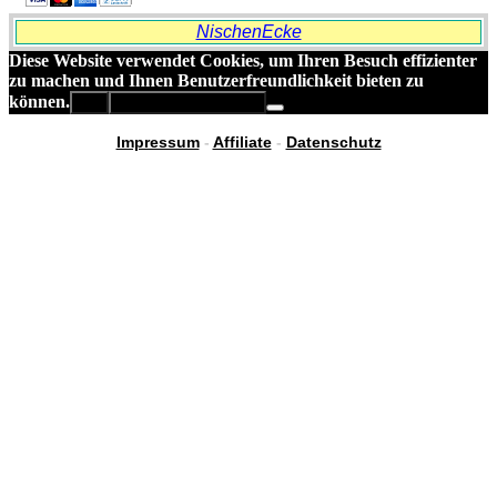
NischenEcke
Diese Website verwendet Cookies, um Ihren Besuch effizienter
zu machen und Ihnen Benutzerfreundlichkeit bieten zu
können.
OK
Datenschutzerklärung
Impressum
-
Affiliate
-
Datenschutz