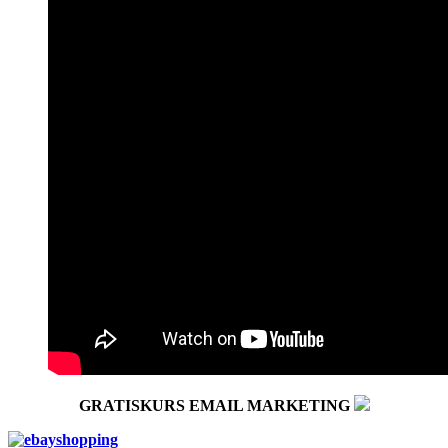
GRATISKURS EMAIL MARKETING