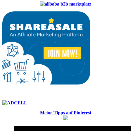
Meine Tipps auf Pinterest