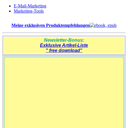
E-Mail-Marketing
Marketing-Tools
Meine exklusiven Produktempfehlungen
Newsletter-Bonus:
Exklusive Artikel-Liste
" free download"