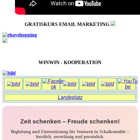
GRATISKURS EMAIL MARKETING
WINWIN - KOOPERATION
Landeplatz
Zeit schenken – Freude schenken!
Begleitung und Unterstützung für Senioren in Schalksmühle –
herzlich, zuverlässig und persönlich.