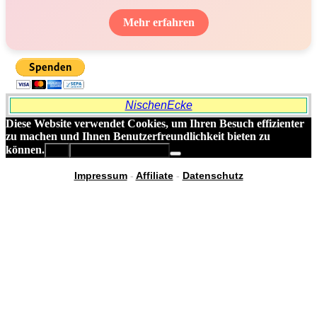
Mehr erfahren
NischenEcke
Diese Website verwendet Cookies, um Ihren Besuch effizienter
zu machen und Ihnen Benutzerfreundlichkeit bieten zu
können.
OK
Datenschutzerklärung
Impressum
-
Affiliate
-
Datenschutz