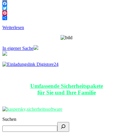
Email
Facebook
Twitter
Pinterest
Teilen
Weiterlesen
In eigener Sache
Umfassende Sicherheitspakete
für Sie und Ihre Familie
Suchen