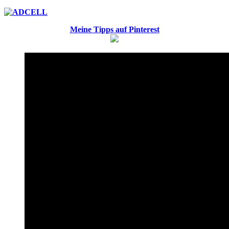
Meine Tipps auf Pinterest